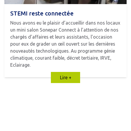
STEMI reste connectée
Nous avons eu le plaisir d’accueillir dans nos locaux
un mini salon Sonepar Connect à l’attention de nos
chargés d’affaires et leurs assistants, l’occasion
pour eux de grader un œil ouvert sur les dernières
nouveautés technologiques. Au programme génie
climatique, courant faible, décret tertiaire, IRVE,
Eclairage.
Lire +