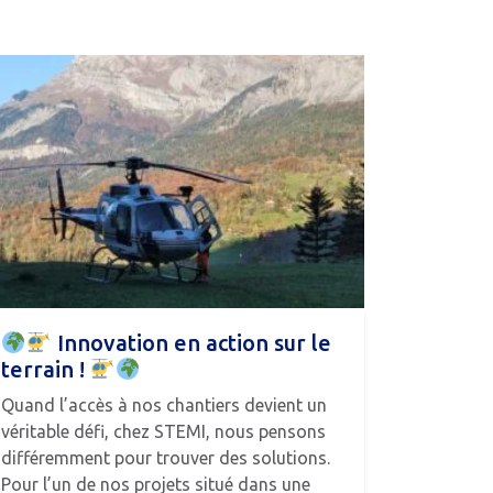
Innovation en action sur le
terrain !
Quand l’accès à nos chantiers devient un
véritable défi, chez STEMI, nous pensons
différemment pour trouver des solutions.
Pour l’un de nos projets situé dans une