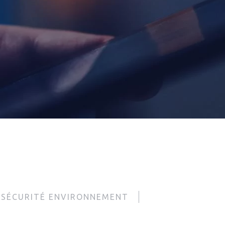
 SÉCURITÉ ENVIRONNEMENT