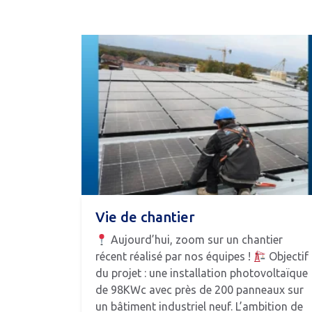
Vie de chantier
Aujourd’hui, zoom sur un chantier
récent réalisé par nos équipes !
Objectif
du projet : une installation photovoltaïque
de 98KWc avec près de 200 panneaux sur
un bâtiment industriel neuf. L’ambition de