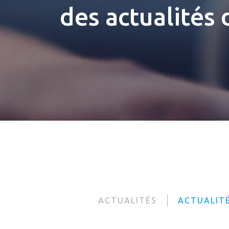
des actualités
ACTUALITÉS
ACTUALIT