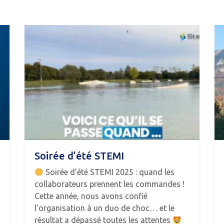
Soirée d’été STEMI
Soirée d’été STEMI 2025 : quand les
collaborateurs prennent les commandes !
Cette année, nous avons confié
l’organisation à un duo de choc… et le
résultat a dépassé toutes les attentes