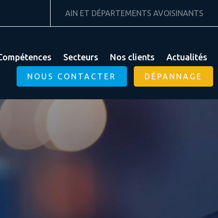
AIN ET DÉPARTEMENTS AVOISINANTS
Compétences
Secteurs
Nos clients
Actualités
NOUS CONTACTER
DÉPANNAGE