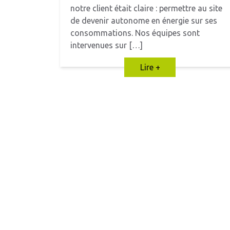
notre client était claire : permettre au site
de devenir autonome en énergie sur ses
consommations. Nos équipes sont
intervenues sur […]
Lire +