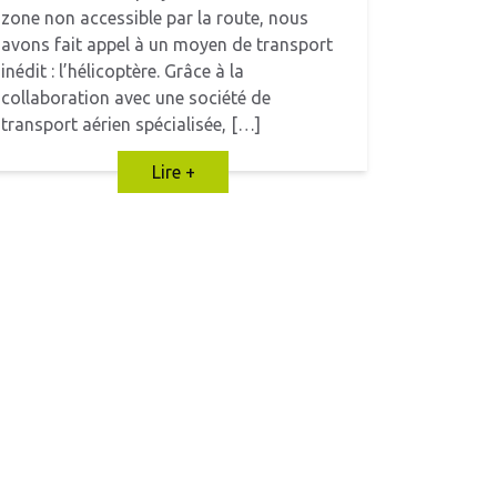
zone non accessible par la route, nous
avons fait appel à un moyen de transport
inédit : l’hélicoptère. Grâce à la
collaboration avec une société de
transport aérien spécialisée, […]
Lire +