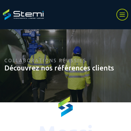
COLLABORATIONS RÉUSSIES
Découvrez nos références clients