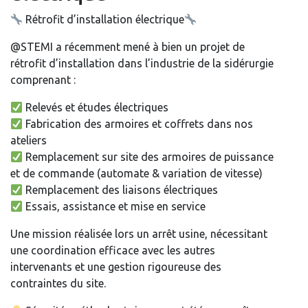
Rétrofit d’installation électrique
@STEMI a récemment mené à bien un projet de
rétrofit d’installation dans l’industrie de la sidérurgie
comprenant :
Relevés et études électriques
Fabrication des armoires et coffrets dans nos
ateliers
Remplacement sur site des armoires de puissance
et de commande (automate & variation de vitesse)
Remplacement des liaisons électriques
Essais, assistance et mise en service
Une mission réalisée lors un arrêt usine, nécessitant
une coordination efficace avec les autres
intervenants et une gestion rigoureuse des
contraintes du site.