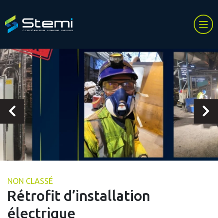
NON CLASSÉ
Rétrofit d’installation
électrique