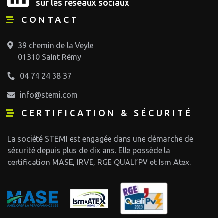
sur les réseaux sociaux
CONTACT
39 chemin de la Veyle
01310 Saint Rémy
04 74 24 38 37
info@stemi.com
CERTIFICATION & SÉCURITÉ
La société STEMI est engagée dans une démarche de
sécurité depuis plus de dix ans. Elle possède la
certification MASE, IRVE, RGE QUALI’PV et Ism Atex.