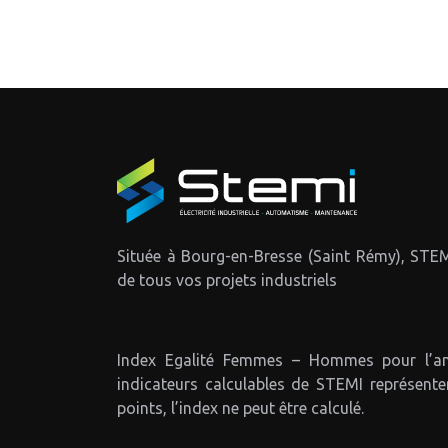
Située à Bourg-en-Bresse (Saint Rémy), STEM
de tous vos projets industriels
Index Egalité Femmes – Hommes pour l’an
indicateurs calculables de STEMI représent
points, l’index ne peut être calculé.