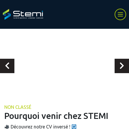
NON CLASSÉ
Pourquoi venir chez STEMI
Découvrez notre CV inversé !