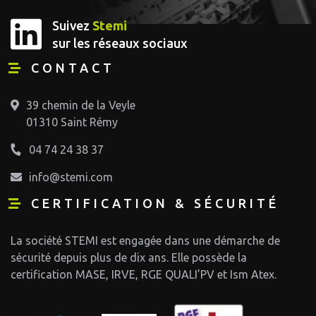
Suivez
Stemi
sur les réseaux sociaux
CONTACT
39 chemin de la Veyle
01310 Saint Rémy
04 74 24 38 37
info@stemi.com
CERTIFICATION & SÉCURITÉ
La société STEMI est engagée dans une démarche de
sécurité depuis plus de dix ans. Elle possède la
certification MASE, IRVE, RGE QUALI’PV et Ism Atex.