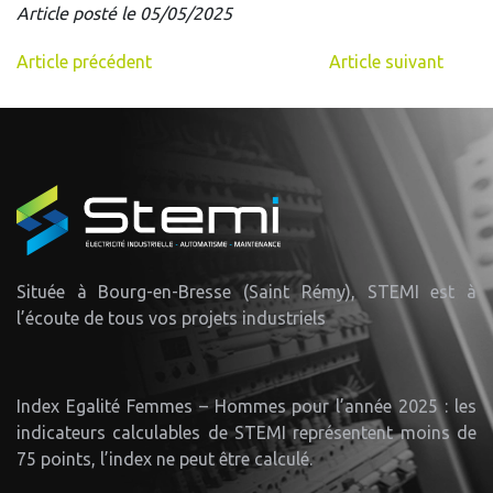
Article posté le 05/05/2025
Article précédent
Article suivant
Située à Bourg-en-Bresse (Saint Rémy), STEMI est à
l’écoute de tous vos projets industriels
Index Egalité Femmes – Hommes pour l’année 2025 : les
indicateurs calculables de STEMI représentent moins de
75 points, l’index ne peut être calculé.