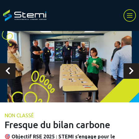
NON CLASSÉ
Fresque du bilan carbone
Objectif RSE 2025 : STEMI s’engage pour le