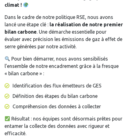
climat !
Dans le cadre de notre politique RSE, nous avons
lancé une étape clé :
la réalisation de notre premier
bilan carbone
. Une démarche essentielle pour
évaluer avec précision les émissions de gaz à effet de
serre générées par notre activité.
Pour bien démarrer, nous avons sensibilisés
l’ensemble de notre encadrement grâce à la fresque
« bilan carbone » :
Identification des flux émetteurs de GES
Définition des étapes du bilan carbone
Compréhension des données à collecter
Résultat : nos équipes sont désormais prêtes pour
entamer la collecte des données avec rigueur et
efficacité.